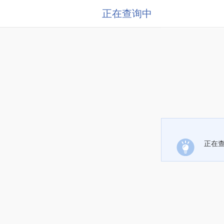
正在查询中
正在