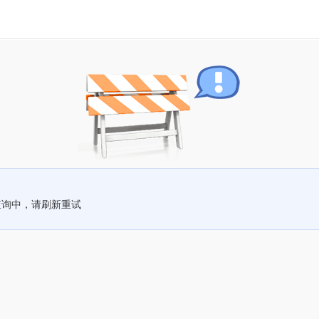
查询中，请刷新重试