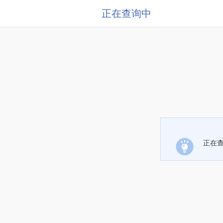
正在查询中
正在