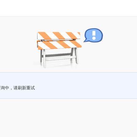
查询中，请刷新重试