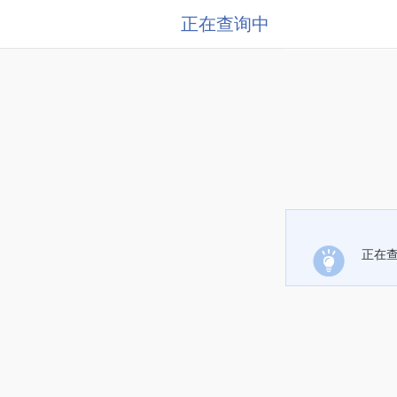
正在查询中
正在