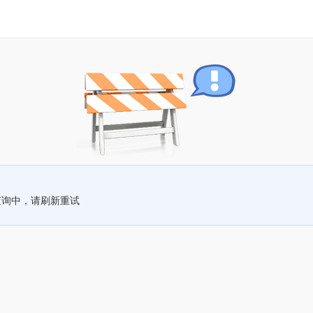
查询中，请刷新重试